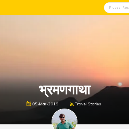
भ्रमणगाथा
05-Mar-2019
Travel Stories