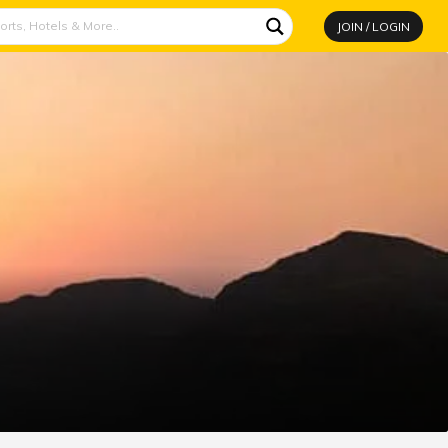
JOIN / LOGIN