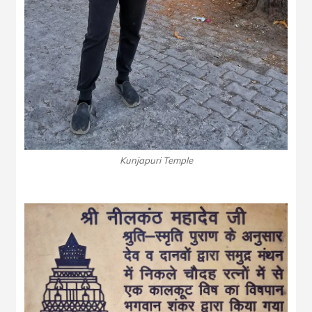
Kunjapuri Temple