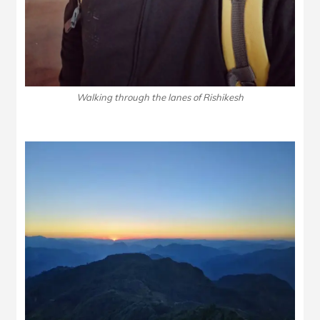
Walking through the lanes of Rishikesh