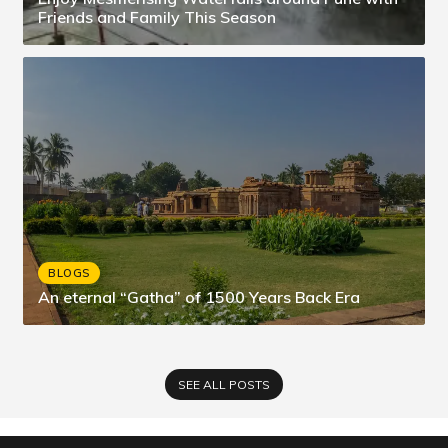
Friends and Family This Season
BLOGS
An eternal “Gatha” of 1500 Years Back Era
SEE ALL POSTS