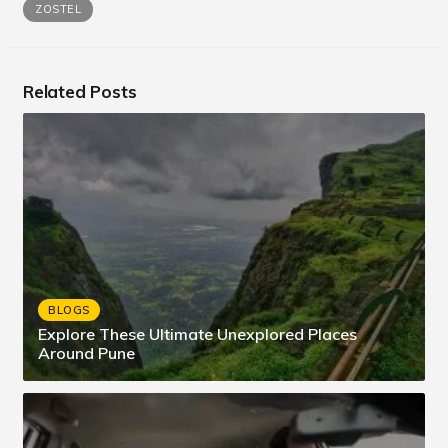
ZOSTEL
Related Posts
BLOGS
Explore These Ultimate Unexplored Places
Around Pune