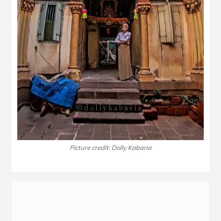
Picture credit: Dolly Kabaria