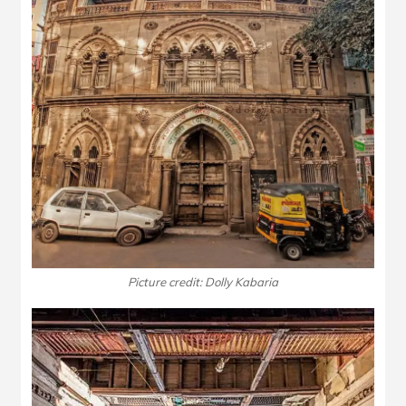
Picture credit: Dolly Kabaria