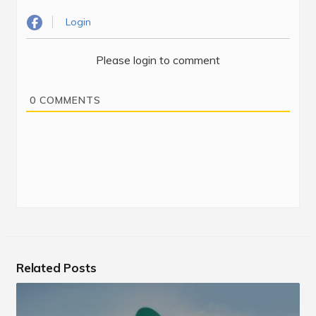
Login
Please login to comment
0
COMMENTS
Related Posts