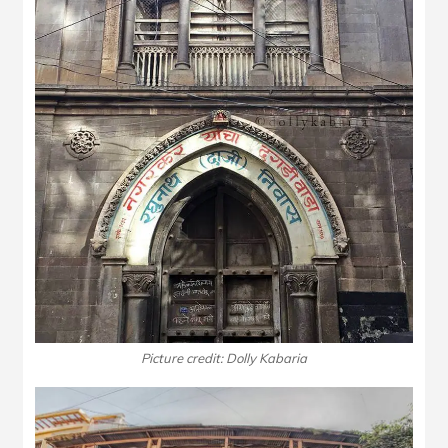
Picture credit: Dolly Kabaria