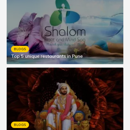
BLOGS
Top 5 unique restaurants in Pune
BLOGS